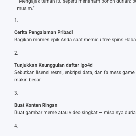
“Mengajak teman itu seperti menanam pohon durian: bu
musim.”
Cerita Pengalaman Pribadi
Bagikan momen epik Anda saat memicu free spins Haba
Tunjukkan Keunggulan daftar lgo4d
Sebutkan lisensi resmi, enkripsi data, dan fairness gam
makin besar.
Buat Konten Ringan
Buat gambar meme atau video singkat — misalnya duria