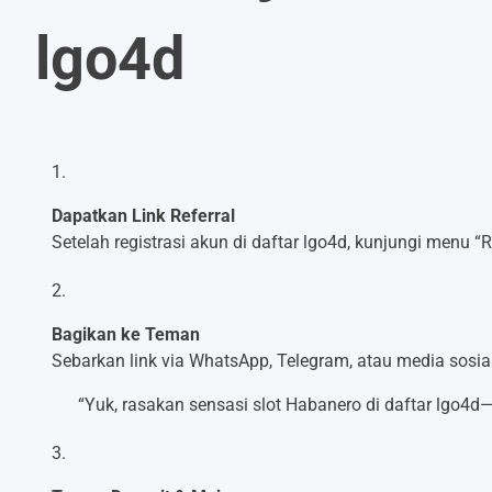
lgo4d
Dapatkan Link Referral
Setelah registrasi akun di daftar lgo4d, kunjungi menu “R
Bagikan ke Teman
Sebarkan link via WhatsApp, Telegram, atau media sosia
“Yuk, rasakan sensasi slot Habanero di daftar lgo4