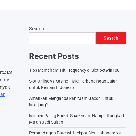
Search
Search
Recent Posts
Tips Memahami Hit Frequency di Slot betwin188
rcatat
iasme
Slot Online vs Kasino Fisik: Perbandingan Jujur
anyak
untuk Pemain Indonesia
tar
Amankah Mengandalkan “Jam Gacor” untuk
Mahjong?
Momen Paling Epic di Spaceman: Hampir Rungkad
Malah Jadi Sultan
Perbandingan Potensi Jackpot Slot Habanero vs