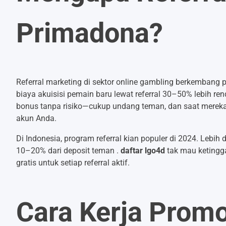
Primadona?
Referral marketing di sektor online gambling berkembang p
biaya akuisisi pemain baru lewat referral 30–50% lebih ren
bonus tanpa risiko—cukup undang teman, dan saat mereka 
akun Anda.
Di Indonesia, program referral kian populer di 2024. Lebih
10–20% dari deposit teman .
daftar lgo4d
tak mau ketingg
gratis untuk setiap referral aktif.
Cara Kerja Promo