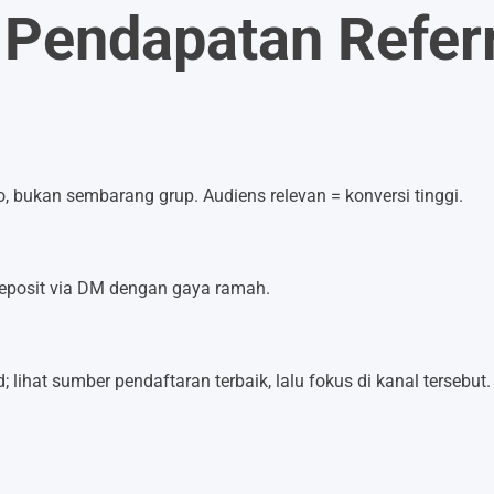
Pendapatan Referr
ro, bukan sembarang grup. Audiens relevan = konversi tinggi.
deposit via DM dengan gaya ramah.
d; lihat sumber pendaftaran terbaik, lalu fokus di kanal tersebut.