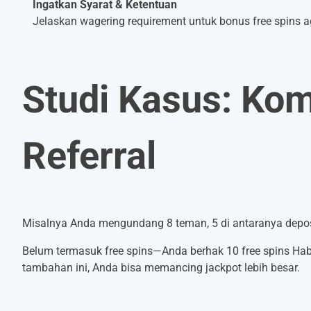
Ingatkan Syarat & Ketentuan
Jelaskan wagering requirement untuk bonus free spins
Studi Kasus: Kom
Referral
Misalnya Anda mengundang 8 teman, 5 di antaranya deposi
Belum termasuk free spins—Anda berhak 10 free spins Haban
tambahan ini, Anda bisa memancing jackpot lebih besar.