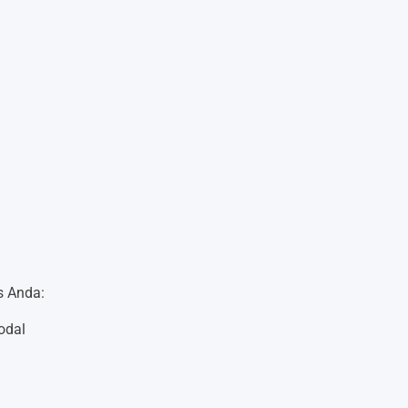
s Anda:
odal