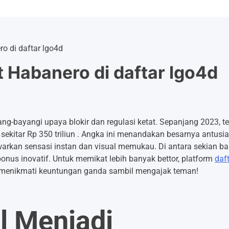
o di daftar lgo4d
t Habanero di daftar lgo4d
ng-bayangi upaya blokir dan regulasi ketat. Sepanjang 2023, te
et sekitar Rp 350 triliun . Angka ini menandakan besarnya antus
arkan sensasi instan dan visual memukau. Di antara sekian b
bonus inovatif. Untuk memikat lebih banyak bettor, platform
daf
 menikmati keuntungan ganda sambil mengajak teman!
l Menjadi