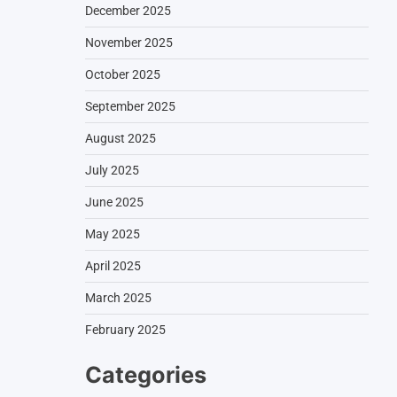
December 2025
November 2025
October 2025
September 2025
August 2025
July 2025
June 2025
May 2025
April 2025
March 2025
February 2025
Categories