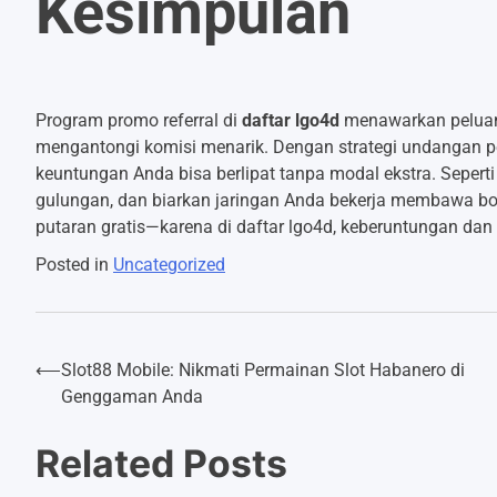
Kesimpulan
Program promo referral di
daftar lgo4d
menawarkan peluang
mengantongi komisi menarik. Dengan strategi undangan p
keuntungan Anda bisa berlipat tanpa modal ekstra. Sepert
gulungan, dan biarkan jaringan Anda bekerja membawa bonu
putaran gratis—karena di daftar lgo4d, keberuntungan dan 
Posted in
Uncategorized
⟵
Slot88 Mobile: Nikmati Permainan Slot Habanero di
Post
Genggaman Anda
Related Posts
navigation