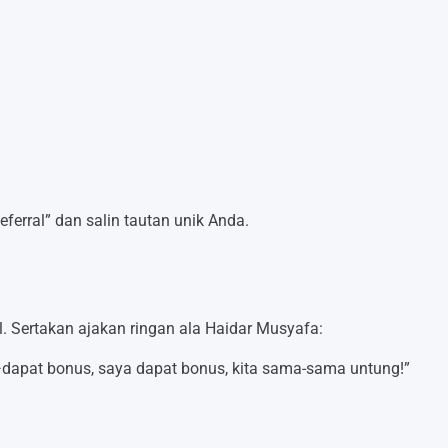
eferral” dan salin tautan unik Anda.
l. Sertakan ajakan ringan ala Haidar Musyafa:
d—dapat bonus, saya dapat bonus, kita sama-sama untung!”