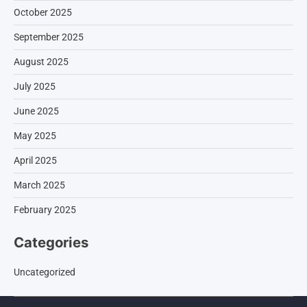
October 2025
September 2025
August 2025
July 2025
June 2025
May 2025
April 2025
March 2025
February 2025
Categories
Uncategorized