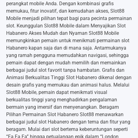
perangkat mobile Anda. Dengan kombinasi grafis
memukau, fitur inovatif, dan kemudahan akses, Slot88
Mobile menjadi pilihan tepat bagi para pecinta permainan
slot.​ Keunggulan Slot88 Mobile dalam Menyajikan Slot
Habanero Akses Mudah dan Nyaman Slot88 Mobile
memungkinkan pemain untuk menikmati permainan slot
Habanero kapan saja dan di mana saja. Antarmukanya
yang ramah pengguna memudahkan navigasi, sehingga
pemain dapat dengan mudah memilih dan memainkan
berbagai judul slot favorit tanpa hambatan. Grafis dan
Animasi Berkualitas Tinggi Slot Habanero dikenal dengan
desain grafis yang memukau dan animasi halus. Melalui
Slot88 Mobile, pemain dapat menikmati visual
berkualitas tinggi yang menghadirkan pengalaman
bermain yang imersif dan menyenangkan. Beragam
Pilihan Permainan Slot Habanero Slot88 menawarkan
berbagai judul slot Habanero dengan tema dan fitur yang
beragam. Mulai dari slot bertema keberuntungan seperti
“Fa Fa Fa” hingga petualangan epik dalam “London