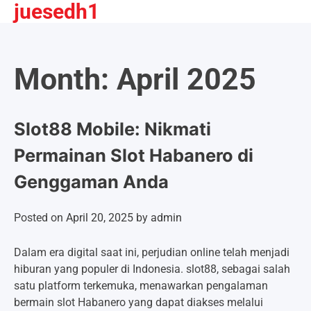
juesedh1
Skip
to
content
Month:
April 2025
Slot88 Mobile: Nikmati
Permainan Slot Habanero di
Genggaman Anda
Posted on
April 20, 2025
by
admin
Dalam era digital saat ini, perjudian online telah menjadi
hiburan yang populer di Indonesia. slot88, sebagai salah
satu platform terkemuka, menawarkan pengalaman
bermain slot Habanero yang dapat diakses melalui