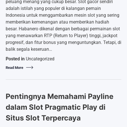
peluang menang yang cukup besar. Slot gacor sendiri
adalah istilah yang populer di kalangan pemain
Indonesia untuk menggambarkan mesin slot yang sering
memberikan kemenangan atau memberikan hadiah
besar. Habanero dikenal dengan berbagai permainan slot
yang menawarkan RTP (Return to Player) tinggi, jackpot
progresif, dan fitur bonus yang menguntungkan. Tetapi, di
balik segala keseruan…
Posted in
Uncategorized
Read More
Pentingnya Memahami Payline
dalam Slot Pragmatic Play di
Situs Slot Terpercaya