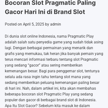
Bocoran Slot Pragmatic Paling
Gacor Hari Ini di Brand Slot
Posted on
April 5, 2025
by
admin
Di dunia slot online Indonesia, nama Pragmatic Play
adalah salah satu penyedia game yang sudah tidak asing
lagi. Dengan berbagai permainan yang menarik dan
grafis yang memukau, tak heran jika banyak pemain yang
terus mencari informasi terbaru tentang slot Pragmatic
yang sedang “gacor” atau sering memberikan
kemenangan besar. Bagi para penggemar slot, tentunya
selalu ada rasa ingin tahu tentang slot mana yang
sedang memberikan peluang kemenangan paling besar
di hari ini. Nah, dalam artikel ini, kita akan membahas
beberapa bocoran slot Pragmatic Play yang sedang
populer dan gacor di berbagai brand slot di Indonesia.
Apa Itu Slot Gacor? Sebelum kita masuk ke dalam