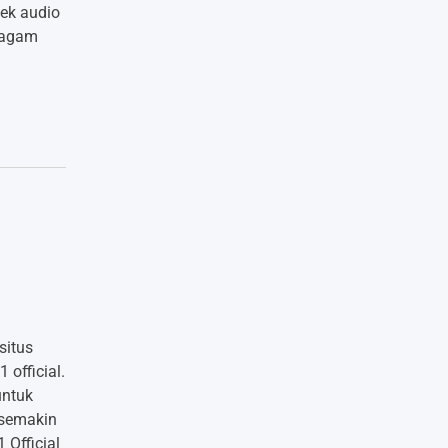
fek audio
Ragam
situs
official.
untuk
 semakin
 Official