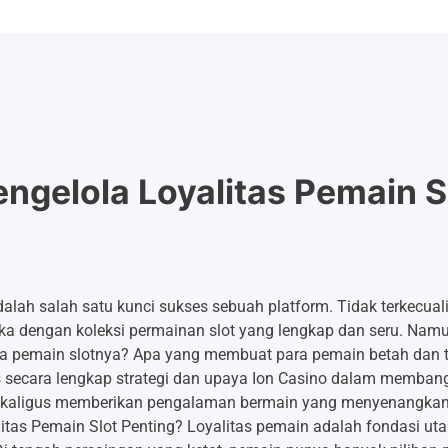
ngelola Loyalitas Pemain S
alah salah satu kunci sukses sebuah platform. Tidak terkecuali
uka dengan koleksi permainan slot yang lengkap dan seru. Namu
ra pemain slotnya? Apa yang membuat para pemain betah dan 
las secara lengkap strategi dan upaya Ion Casino dalam memban
sekaligus memberikan pengalaman bermain yang menyenangka
itas Pemain Slot Penting? Loyalitas pemain adalah fondasi ut