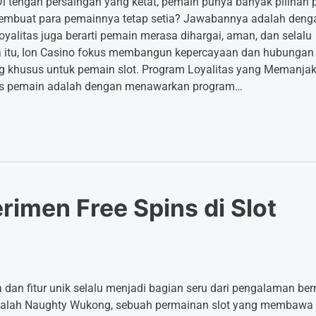
Di tengah persaingan yang ketat, pemain punya banyak pilihan 
o membuat para pemainnya tetap setia? Jawabannya adalah deng
yalitas juga berarti pemain merasa dihargai, aman, dan selalu
na itu, Ion Casino fokus membangun kepercayaan dan hubungan
ng khusus untuk pemain slot. Program Loyalitas yang Memanja
itas pemain adalah dengan menawarkan program…
imen Free Spins di Slot
a dan fitur unik selalu menjadi bagian seru dari pengalaman ber
 adalah Naughty Wukong, sebuah permainan slot yang membawa 