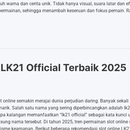
h warna dan cerita unik. Tidak hanya visual, suara latar dan e
 permainan, sehingga menambah keseruan dan fokus pemain. 
LK21 Official Terbaik 2025
ot online semakin merajai dunia perjudian daring. Banyak sekali 
rik. Salah satu nama yang sering diperbincangkan adalah lk21 
apa kalangan memanfaatkan “lk21 official” sebagai kata kunci 
ung nama tersebut. Di tahun 2025, tren permainan slot online
nisme keamanan. Berikut beberapa rekomendasi slot online LK21