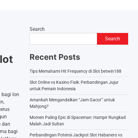
Search
Search
Recent Posts
lot
Tips Memahami Hit Frequency di Slot betwin188
Slot Online vs Kasino Fisik: Perbandingan Jujur
untuk Pemain Indonesia
 bagi Ion
Amankah Mengandalkan “Jam Gacor” untuk
n,
Mahjong?
terus
gun
Momen Paling Epic di Spaceman: Hampir Rungkad
n dan
Malah Jadi Sultan
ama bagi
Perbandingan Potensi Jackpot Slot Habanero vs