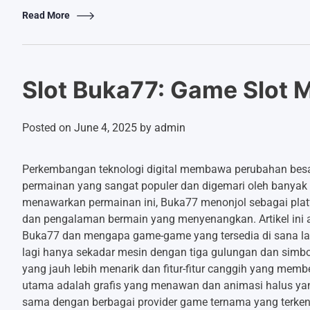
Read More
Slot Buka77: Game Slot
Posted on
June 4, 2025
by
admin
Perkembangan teknologi digital membawa perubahan besar 
permainan yang sangat populer dan digemari oleh banyak o
menawarkan permainan ini, Buka77 menonjol sebagai pla
dan pengalaman bermain yang menyenangkan. Artikel ini 
Buka77 dan mengapa game-game yang tersedia di sana laya
lagi hanya sekadar mesin dengan tiga gulungan dan simb
yang jauh lebih menarik dan fitur-fitur canggih yang mem
utama adalah grafis yang menawan dan animasi halus yan
sama dengan berbagai provider game ternama yang terkenal