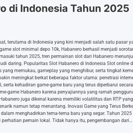
ro di Indonesia Tahun 2025
t, terutama di Indonesia yang kini menjadi salah satu pasar y
r game slot minimal depo 10k, Habanero berhasil menjadi sorota
masuki tahun 2025, tren permainan slot dari Habanero menunj
i daring. Popularitas Slot Habanero di Indonesia Slot online d
fis yang memukau, gameplay yang menghibur, serta tingkat ke
akin meningkat berkat beberapa faktor utama: penetrasi intern
, serta kehadiran game-game baru yang terus diperbarui secara
 game-game Habanero karena penyajiannya yang ramah pengguna
abanero juga dikenal karena memiliki volatilitas dan RTP yang
narik namun tetap menantang. Inovasi Game yang Terus Ber
 dalam menghadirkan tema-tema baru yang segar. Tahun 2025 i
i perhatian pemain lokal. Tidak hanya itu, pengembangan dari…