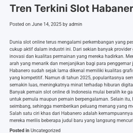
Tren Terkini Slot Habane
Posted on
June 14, 2025
by
admin
Dunia slot online terus mengalami perkembangan yang pesa
cukup aktif dalam industri ini. Dari sekian banyak provide
inovasi dan kualitas permainan yang mereka hadirkan. Me
arah yang menarik dan menjanjikan bagi para penggemar jud
Habanero sudah sejak lama dikenal memiliki kualitas gra
yang kompetitif. Namun di tahun 2025, popularitasnya sem
semakin luas, meningkatnya minat terhadap hiburan digital
Banyak pemain slot online di Indonesia mulai beralih ke
untuk pemula maupun pemain berpengalaman. Selain itu, H
seimbang, sehingga memberikan peluang menang yang me
Salah satu ciri khas dari Habanero adalah kemampuannya
mereka merilis beberapa judul baru yang langsung mencur
Posted in
Uncategorized