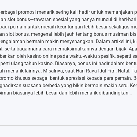
berbagai promosi menarik sering kali hadir untuk memanjakan 
lah slot bonus—tawaran spesial yang hanya muncul di hari-hari 
bagi pemain untuk meraih keuntungan lebih besar sekaligus 
n slot bonus, mengenal lebih jauh tentang bonus musiman bis
n pengalaman bermain makin menyenangkan. Dalam artikel ini, k
, serta bagaimana cara memaksimalkannya dengan bijak. Apa 
kan oleh kasino online pada waktu-waktu spesifik, seperti s
eperti ulang tahun kasino. Biasanya, bonus ini hadir dalam bent
h menarik lainnya. Misalnya, saat Hari Raya Idul Fitri, Natal, T
r promo khusus sebagai bentuk apresiasi kepada para pemain. B
ghadirkan suasana berbeda yang bikin bermain makin seru. K
an biasanya lebih besar dan lebih menarik dibandingkan…